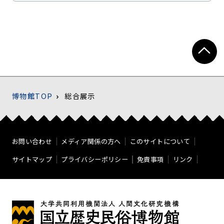
博物館TOP
総合展示
お問い合わせ
メディア関係の方へ
このサイトについて
サイトマップ
プライバシーポリシー
免責事項
リンク