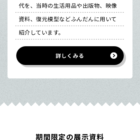
代を、当時の生活用品や出版物、映像
資料、復元模型などふんだんに用いて
紹介しています。
詳しくみる
期間限定の展示資料