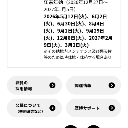
年末年始
（2026年12月27日～
2027年1月5日）
2026年5月12日(火)、6月2日
(火)、6月30日(火)、8月4日
(火)、9月1日(火)、9月29日
(火)、12月8日(火)、2027年2月
9日(火)、3月2日(火)
※その他館内メンテナンス及び悪天候
等のため臨時休館・休苑する場合あり
職員の
調達情報
採用情報
公募について
歴博サポート
（共同研究など）