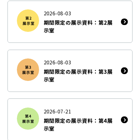
2026-08-03
期間限定の展示資料：第2展
示室
2026-08-03
期間限定の展示資料：第3展
示室
2026-07-21
期間限定の展示資料：第4展
示室