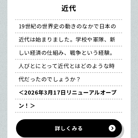
近代
19世紀の世界史の動きのなかで日本の
近代は始まりました。学校や軍隊、新
しい経済の仕組み、戦争という経験。
人びとにとって近代とはどのような時
代だったのでしょうか？
＜2026年3月17日リニューアルオープ
ン！＞
詳しくみる