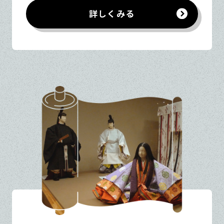
詳しくみる