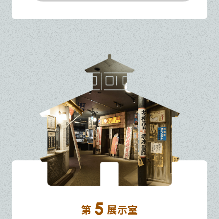
5
第
展示室