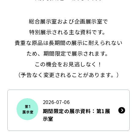
総合展示室および企画展示室で
特別展示される主な資料です。
貴重な原品は長期間の展示に耐えられない
ため、期間限定で展示されます。
この機会をお見逃しなく！
（予告なく変更されることがあります。）
2026-07-06
期間限定の展示資料：第1展
示室