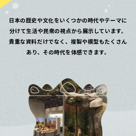
日本の歴史や文化をいくつかの時代やテーマに
分けて生活や民衆の視点から展示しています。
貴重な資料だけでなく、複製や模型もたくさん
あり、その時代を体感できます。