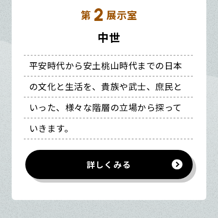
2
第
展示室
中世
平安時代から安土桃山時代までの日本
の文化と生活を、貴族や武士、庶民と
いった、様々な階層の立場から探って
いきます。
詳しくみる