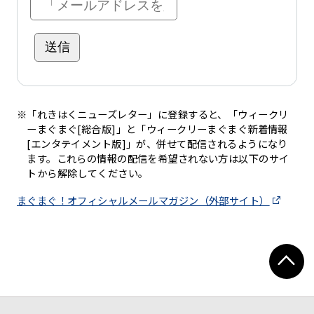
※「れきはくニューズレター」に登録すると、「ウィークリ
ーまぐまぐ[総合版]」と「ウィークリーまぐまぐ新着情報
[エンタテイメント版]」が、併せて配信されるようになり
ます。これらの情報の配信を希望されない方は以下のサイ
トから解除してください。
まぐまぐ！オフィシャルメールマガジン（外部サイト）