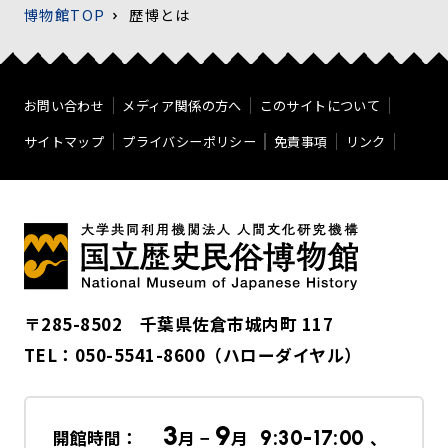
博物館TOP
歴博とは
お問い合わせ
メディア関係の方へ
このサイトについて
サイトマップ
プライバシーポリシー
免責事項
リンク
〒285-8502 千葉県佐倉市城内町 117
TEL：
050-5541-8600
（ハローダイヤル）
3
9
開館時間：
月 −
月
9:30-17:00
、