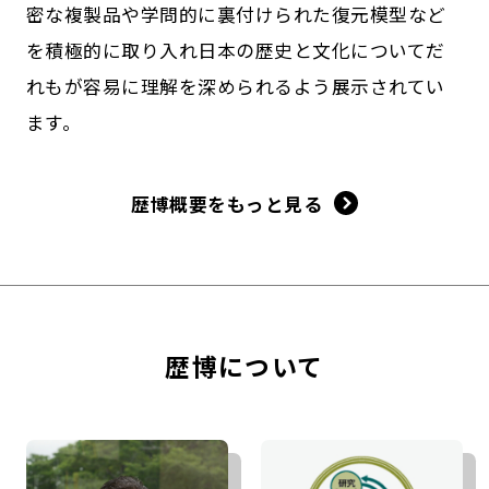
密な複製品や学問的に裏付けられた復元模型など
を積極的に取り入れ日本の歴史と文化についてだ
れもが容易に理解を深められるよう展示されてい
ます。
歴博概要をもっと見る
歴博について