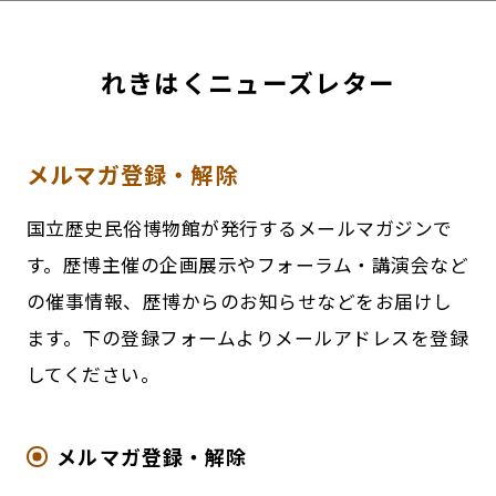
れきはくニューズレター
メルマガ登録・解除
国立歴史民俗博物館が発行するメールマガジンで
す。歴博主催の企画展示やフォーラム・講演会など
の催事情報、歴博からのお知らせなどをお届けし
ます。下の登録フォームよりメールアドレスを登録
してください。
メルマガ登録・解除