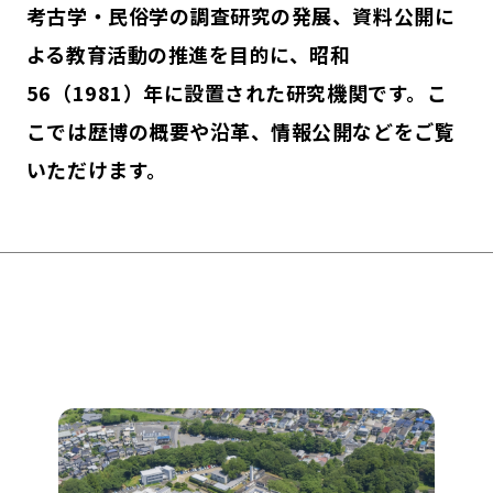
考古学・民俗学の調査研究の発展、資料公開に
よる教育活動の推進を目的に、昭和
56（1981）年に設置された研究機関です。こ
こでは歴博の概要や沿革、情報公開などをご覧
いただけます。