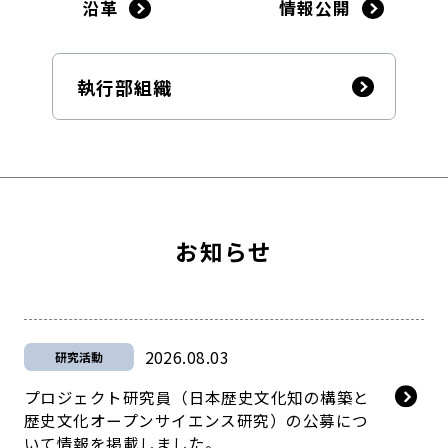
沿革
情報公開
執行部組織
お知らせ
2026.08.03
研究活動
プロジェクト研究員（日本歴史文化知の構築と
歴史文化オープンサイエンス研究）の公募につ
いて情報を掲載しました。