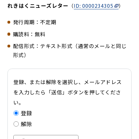
れきはくニューズレター
（
ID: 0000234305
）
発行周期：不定期
購読料：無料
配信形式：テキスト形式（通常のメールと同じ
形式）
登録、または解除を選択し、メールアドレス
を入力したら「送信」ボタンを押してくださ
い。
登録
解除