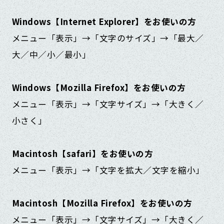
Windows【Internet Explorer】をお使いの方
メニュー「表示」→「文字のサイズ」→「最大／
大／中／小／最小」
Windows【Mozilla Firefox】をお使いの方
メニュー「表示」→「文字サイズ」→「大きく／
小さく」
Macintosh【safari】をお使いの方
メニュー「表示」→「文字を拡大／文字を縮小」
Macintosh【Mozilla Firefox】をお使いの方
メニュー「表示」→「文字サイズ」→「大きく／