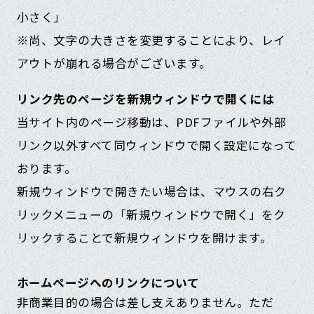
小さく」
※尚、文字の大きさを変更することにより、レイ
アウトが崩れる場合がございます。
リンク先のページを新規ウィンドウで開くには
当サイト内のページ移動は、PDFファイルや外部
リンク以外すべて同ウィンドウで開く設定になって
おります。
新規ウィンドウで開きたい場合は、マウスの右ク
リックメニューの「新規ウィンドウで開く」をク
リックすることで新規ウィンドウを開けます。
ホームページへのリンクについて
非商業目的の場合は差し支えありません。ただ