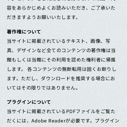
容をあらかじめよくお読みいただき、ご了承いた
だきますようお願いいたします。
著作権について
当サイトに掲載されているテキスト、画像、写
真、デザインなど全てのコンテンツの著作権は当
館もしくは当館にその利用を認めた権利者に帰属
します。 各コンテンツの無断転用は固くお断りし
ます。ただし、ダウンロードを推奨する場合にお
いてはその限りではありません。
プラグインについて
当サイトに掲載されているPDFファイルをご覧た
だくには、Adobe Readerが必要です。プラグイン