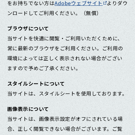
をお持ちでない方は
Adobeウェブサイト
よりダウ
ンロードしてご利用ください。（無償）
ブラウザについて
当サイトを快適に閲覧・ご利用いただくために、
常に最新のブラウザをご利用ください。ご利用の
環境によっては正しく表示されない場合がござい
ますので予めご了承ください。
スタイルシートについて
当サイトは、スタイルシートを使用しております。
画像表示について
当サイトは、画像表示設定がオフにされている場
合、正しく閲覧できない場合がございます。ご覧