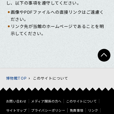
し、以下の事項を遵守してください。
画像やPDFファイルへの直接リンクはご遠慮く
ださい。
リンク先が当館のホームページであることを明
示してください。
博物館TOP
このサイトについて
お問い合わせ
メディア関係の方へ
このサイトについて
サイトマップ
プライバシーポリシー
免責事項
リンク