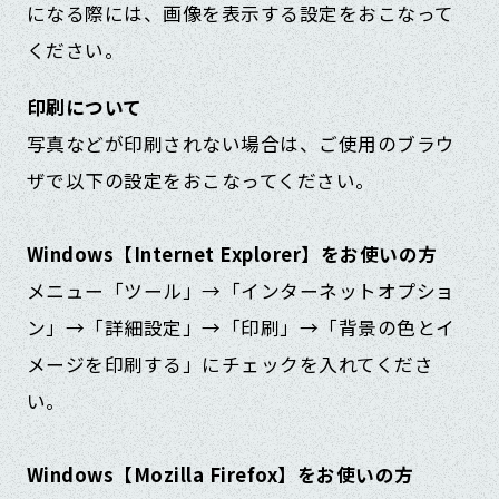
になる際には、画像を表示する設定をおこなって
ください。
印刷について
写真などが印刷されない場合は、ご使用のブラウ
ザで以下の設定をおこなってください。
Windows【Internet Explorer】をお使いの方
メニュー「ツール」→「インターネットオプショ
ン」→「詳細設定」→「印刷」→「背景の色とイ
メージを印刷する」にチェックを入れてくださ
い。
Windows【Mozilla Firefox】をお使いの方