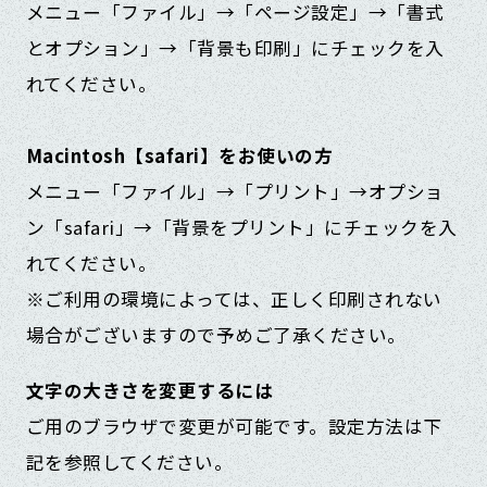
メニュー「ファイル」→「ページ設定」→「書式
とオプション」→「背景も印刷」にチェックを入
れてください。
Macintosh【safari】をお使いの方
メニュー「ファイル」→「プリント」→オプショ
ン「safari」→「背景をプリント」にチェックを入
れてください。
※ご利用の環境によっては、正しく印刷されない
場合がございますので予めご了承ください。
文字の大きさを変更するには
ご用のブラウザで変更が可能です。設定方法は下
記を参照してください。