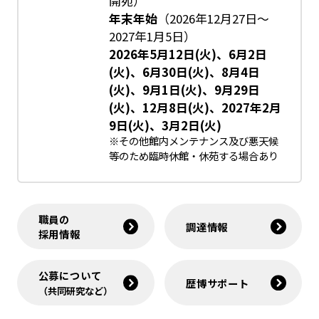
開苑）
年末年始
（2026年12月27日～
2027年1月5日）
2026年5月12日(火)、6月2日
(火)、6月30日(火)、8月4日
(火)、9月1日(火)、9月29日
(火)、12月8日(火)、2027年2月
9日(火)、3月2日(火)
※その他館内メンテナンス及び悪天候
等のため臨時休館・休苑する場合あり
職員の
調達情報
採用情報
公募について
歴博サポート
（共同研究など）