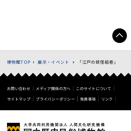
博物館TOP
展示・イベント
「江戸の妖怪絵巻」
お問い合わせ
メディア関係の方へ
このサイトについて
サイトマップ
プライバシーポリシー
免責事項
リンク