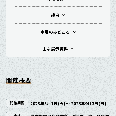
趣旨
本展のみどころ
主な展示資料
開催概要
2023年8月1日(火)～ 2023年9月3日(日)
開催期間
会場