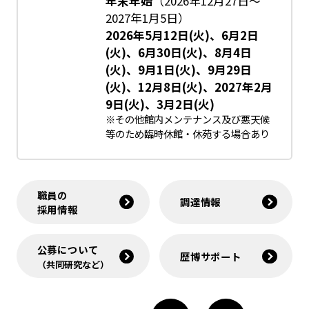
年末年始
（2026年12月27日～
2027年1月5日）
2026年5月12日(火)、6月2日
(火)、6月30日(火)、8月4日
(火)、9月1日(火)、9月29日
(火)、12月8日(火)、2027年2月
9日(火)、3月2日(火)
※その他館内メンテナンス及び悪天候
等のため臨時休館・休苑する場合あり
職員の
調達情報
採用情報
公募について
歴博サポート
（共同研究など）