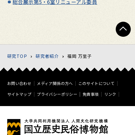
総合展示第5・6室リニューアル委員
研究TOP
研究者紹介
福岡 万里子
お問い合わせ
メディア関係の方へ
このサイトについて
サイトマップ
プライバシーポリシー
免責事項
リンク