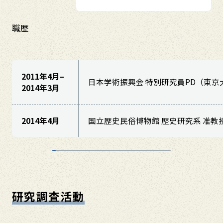
職歴
2011年4月–
日本学術振興会 特別研究員PD（東
2014年3月
2014年4月
国立歴史民俗博物館 歴史研究系 准教
研究調査活動