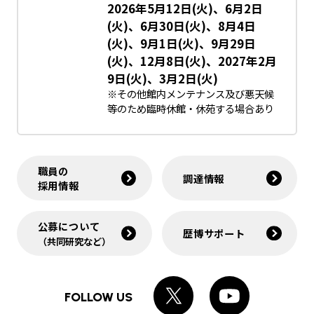
2026年5月12日(火)、6月2日
(火)、6月30日(火)、8月4日
(火)、9月1日(火)、9月29日
(火)、12月8日(火)、2027年2月
9日(火)、3月2日(火)
※その他館内メンテナンス及び悪天候
等のため臨時休館・休苑する場合あり
職員の
調達情報
採用情報
公募について
歴博サポート
（共同研究など）
FOLLOW US