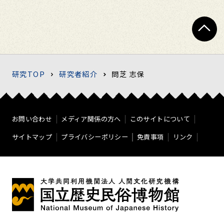
研究TOP
研究者紹介
問芝 志保
お問い合わせ
メディア関係の方へ
このサイトについて
サイトマップ
プライバシーポリシー
免責事項
リンク