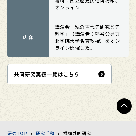
場所：国立歴史民俗博物館、
オンライン
講演会「私の古代史研究と史
料学」（講演者：熊谷公男東
内容
北学院大学名誉教授）をオン
ライン開催した。
共同研究実績一覧はこちら
研究TOP
研究活動
機構共同研究