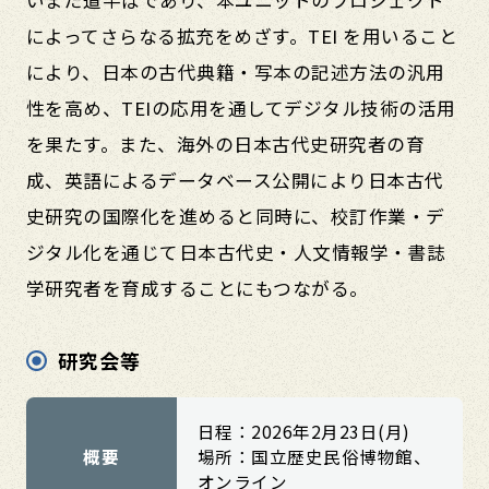
によってさらなる拡充をめざす。TEI を用いること
により、日本の古代典籍・写本の記述方法の汎用
性を高め、TEIの応用を通してデジタル技術の活用
を果たす。また、海外の日本古代史研究者の育
成、英語によるデータベース公開により日本古代
史研究の国際化を進めると同時に、校訂作業・デ
ジタル化を通じて日本古代史・人文情報学・書誌
学研究者を育成することにもつながる。
研究会等
日程：2026年2月23日(月)
概要
場所：国立歴史民俗博物館、
オンライン