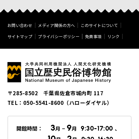
お問い合わせ
メディア関係の方へ
このサイトについて
サイトマップ
プライバシーポリシー
免責事項
リンク
〒285-8502 千葉県佐倉市城内町 117
TEL：
050-5541-8600
（ハローダイヤル）
3
9
開館時間：
月 −
月
9:30-17:00
、
10
2