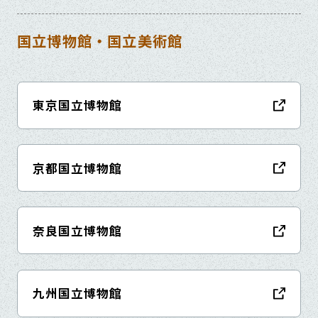
国立博物館・国立美術館
東京国立博物館
京都国立博物館
奈良国立博物館
九州国立博物館