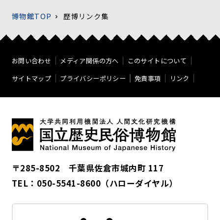
博物館TOP
歴博リンク集
お問い合わせ
メディア関係の方へ
このサイトについて
サイトマップ
プライバシーポリシー
免責事項
リンク
〒285-8502 千葉県佐倉市城内町 117
TEL：
050-5541-8600
（ハローダイヤル）