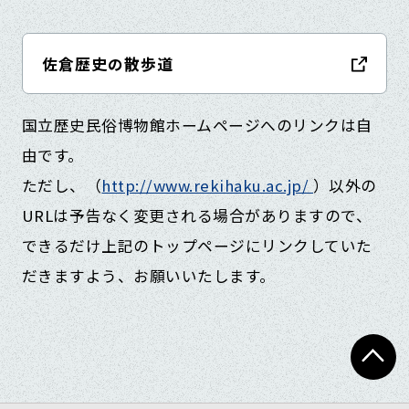
佐倉歴史の散歩道
国立歴史民俗博物館ホームページへのリンクは自
由です。
ただし、（
http://www.rekihaku.ac.jp/
）以外の
URLは予告なく変更される場合がありますので、
できるだけ上記のトップページにリンクしていた
だきますよう、お願いいたします。