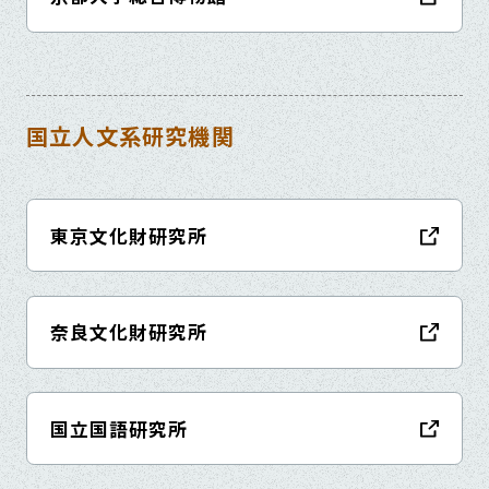
国立人文系研究機関
東京文化財研究所
奈良文化財研究所
国立国語研究所