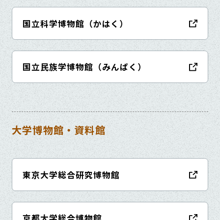
国立科学博物館（かはく）
国立民族学博物館（みんぱく）
大学博物館・資料館
東京大学総合研究博物館
京都大学総合博物館