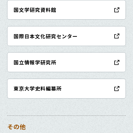
国文学研究資料館
国際日本文化研究センター
国立情報学研究所
東京大学史料編纂所
その他