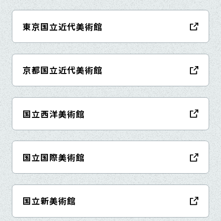
東京国立近代美術館
京都国立近代美術館
国立西洋美術館
国立国際美術館
国立新美術館