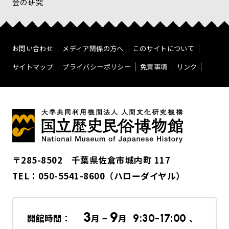
会の研究
お問い合わせ
メディア関係の方へ
このサイトについて
サイトマップ
プライバシーポリシー
免責事項
リンク
〒285-8502 千葉県佐倉市城内町 117
TEL：
050-5541-8600
（ハローダイヤル）
3
9
開館時間：
月 −
月
9:30-17:00
、