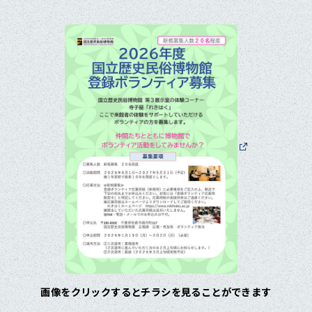
画像をクリックするとチラシを見ることができます