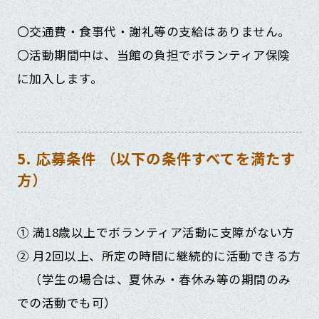
〇交通費・食事代・謝礼等の支給はありません。
〇活動期間中は、当館の負担でボランティア保険
に加入します。
5. 応募条件 （以下の条件すべてを満たす
方）
① 満18歳以上でボランティア活動に支障がない方
② 月2回以上、所定の時間に継続的に活動できる方
（学生の場合は、夏休み・春休み等の期間のみ
での活動でも可）