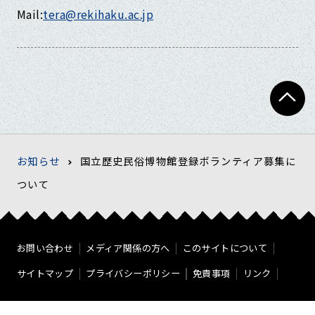
Mail:
tera@rekihaku.ac.jp
お知らせ
国立歴史民俗博物館登録ボランティア募集に
ついて
お問い合わせ
メディア関係の方へ
このサイトについて
サイトマップ
プライバシーポリシー
免責事項
リンク