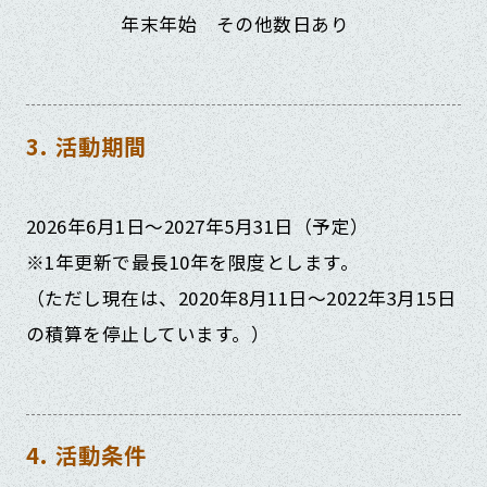
年末年始 その他数日あり
3. 活動期間
2026年6月1日～2027年5月31日（予定）
※1年更新で最長10年を限度とします。
（ただし現在は、2020年8月11日～2022年3月15日
の積算を停止しています。）
4. 活動条件