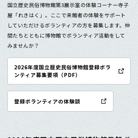
国立歴史民俗博物館第3展示室の体験コーナー寺子
屋「れきはく」。ここで来館者の体験をサポート
していただけるボランティアの方を募集します。仲
間たちとともに博物館でボランティア活動をして
みませんか？
2026年度国立歴史民俗博物館登録ボラ
ンティア募集要項（PDF）
登録ボランティアの体験談