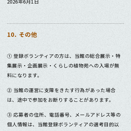
2026年6月1日
10. その他
① 登録ボランティアの方は、当館の総合展示・特
集展示・企画展示・くらしの植物苑への入場が無
料になります。
② 当館の運営に支障をきたす行為があった場合
は、途中で参加をお断りすることがあります。
③ 応募者の住所、電話番号、メールアドレス等の
個人情報は、当館登録ボランティアの選考目的以