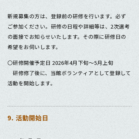
新規募集の方は、登録前の研修を行います。必ず
ご参加ください。研修の日程や詳細等は、2次選考
の面接でお知らせいたします。その際に研修日の
希望をお伺いします。
〇研修開催予定日 2026年4月下旬～5月上旬
研修修了後に、当館ボランティアとして登録して
活動を開始します。
9. 活動開始日