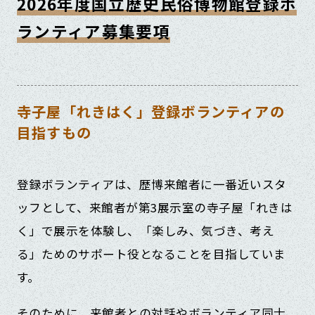
2026年度国立歴史民俗博物館登録ボ
ランティア募集要項
寺子屋「れきはく」登録ボランティアの
目指すもの
登録ボランティアは、歴博来館者に一番近いスタ
ッフとして、来館者が第3展示室の寺子屋「れきは
く」で展示を体験し、「楽しみ、気づき、考え
る」ためのサポート役となることを目指していま
す。
そのために、来館者との対話やボランティア同士