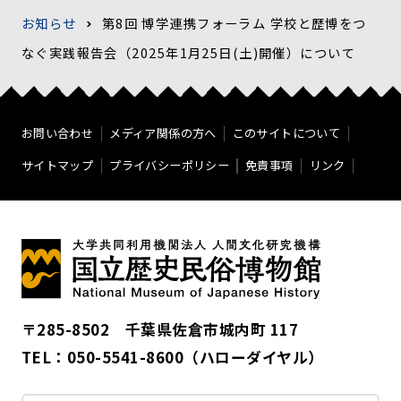
お知らせ
第8回 博学連携フォーラム 学校と歴博をつ
なぐ実践報告会（2025年1月25日(土)開催）について
お問い合わせ
メディア関係の方へ
このサイトについて
サイトマップ
プライバシーポリシー
免責事項
リンク
〒285-8502 千葉県佐倉市城内町 117
TEL：
050-5541-8600
（ハローダイヤル）