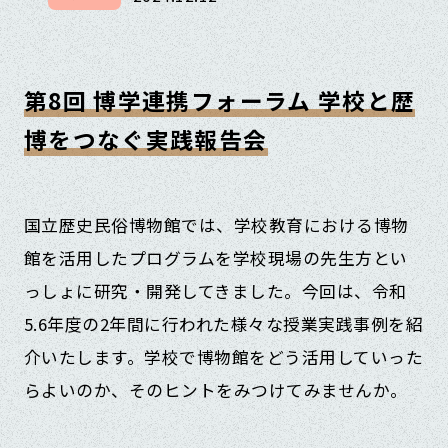
第8回 博学連携フォーラム 学校と歴
博をつなぐ実践報告会
国立歴史民俗博物館では、学校教育における博物
館を活用したプログラムを学校現場の先生方とい
っしょに研究・開発してきました。今回は、令和
5.6年度の2年間に行われた様々な授業実践事例を紹
介いたします。学校で博物館をどう活用していった
らよいのか、そのヒントをみつけてみませんか。