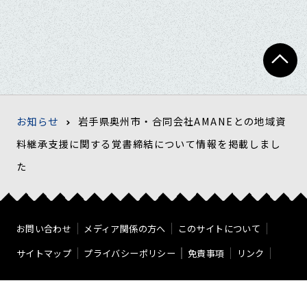
お知らせ
岩手県奥州市・合同会社AMANEとの地域資
料継承支援に関する覚書締結について情報を掲載しまし
た
お問い合わせ
メディア関係の方へ
このサイトについて
サイトマップ
プライバシーポリシー
免責事項
リンク