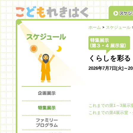
スケジュール
こどもれきはく（国立歴史民俗博物館）
ホーム
スケジュール
くらしを彩る
2026年7月7日[火]～20
スケジュール
特集展示
これまでの第1～3展示
これまでの第4展示室
企画展示