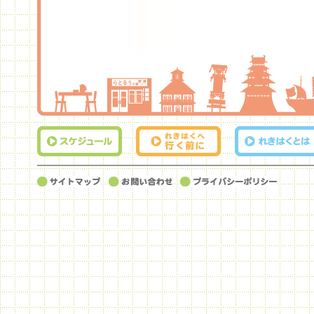
スケジュール
れきはくへ行く前
れきはくとは
サイトマップ
お問い合わせ
プライバシーポリシー
に