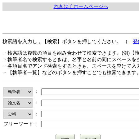
れきはくホームページへ
検索語を入力し，【検索】ボタンを押してください. （
登
・検索語は複数の項目を組み合わせて検索できます。(例)【
・執筆者名で検索するときは、名字と名前の間にスペースを
・各項目名でアンド検索をするときも、スペースを空けて入
・【執筆者一覧】などのボタンを押すことでも検索できます
：
：
：
フリーワード ：