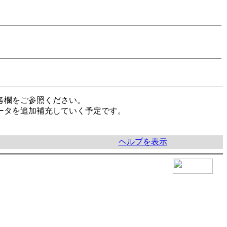
考欄をご参照ください。
ータを追加補充していく予定です。
ヘルプを表示