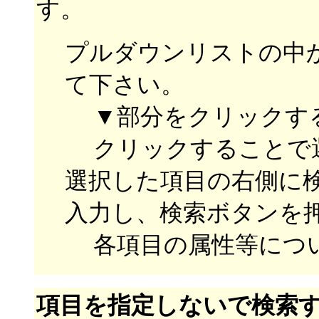
す。
プルダウンリストの中
て下さい。
▼部分をクリックす
クリックすることで
選択した項目の右側に
入力し、検索ボタンを
各項目の属性等につ
項目を指定しないで検索