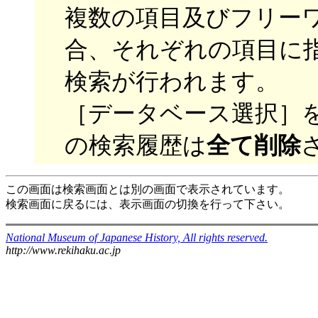
複数の項目及びフリー
合、それぞれの項目に
検索が行われます。
［データベース選択］
の検索履歴は
全て削除
この画面は検索画面とは別の画面で表示されています。
検索画面に戻るには、表示画面の切換を行って下さい。
National Museum of Japanese History, All rights reserved.
http://www.rekihaku.ac.jp