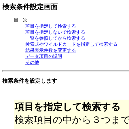
検索条件設定画面
目 次
項目を指定して検索する
項目を指定しないで検索する
一覧を参照してから検索する
検索式やワイルドカードを指定して検索する
結果表示件数を変更する
データ項目の説明
その他
検索条件を設定します
項目を指定して検索する
検索項目の中から３つま