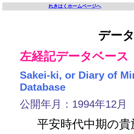
れきはくホームページへ
デー
左経記データベース
Sakei-ki, or Diary of 
Database
公開年月：1994年12月
平安時代中期の貴