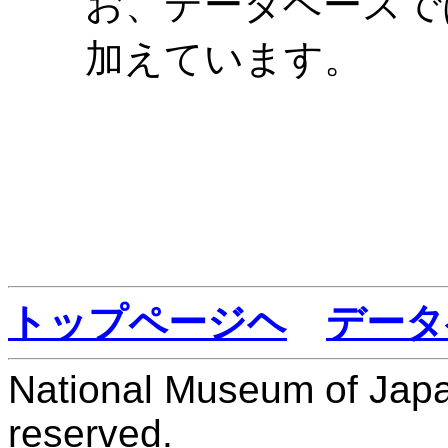
お、データベースで
加えています。
トップページヘ
データ
National Museum of Japan
reserved.